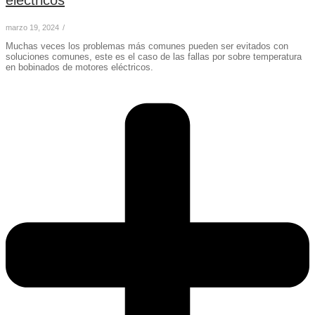
marzo 19, 2024
/
Muchas veces los problemas más comunes pueden ser evitados con
soluciones comunes, este es el caso de las fallas por sobre temperatura
en bobinados de motores eléctricos.