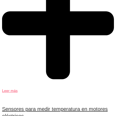
Leer más
Sensores para medir temperatura en motores
eléctricos