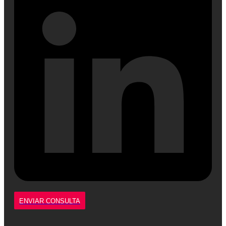
ENVIAR CONSULTA