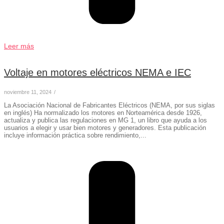
Leer más
Voltaje en motores eléctricos NEMA e IEC
noviembre 11, 2024
/
La Asociación Nacional de Fabricantes Eléctricos (NEMA, por sus siglas
en inglés) Ha normalizado los motores en Norteamérica desde 1926,
actualiza y publica las regulaciones en MG 1, un libro que ayuda a los
usuarios a elegir y usar bien motores y generadores. Esta publicación
incluye información práctica sobre rendimiento,...