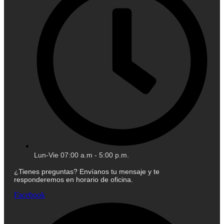
Lun-Vie 07:00 a.m - 5:00 p.m.
¿Tienes preguntas? Envíanos tu mensaje y te
responderemos en horario de oficina.
Facebook