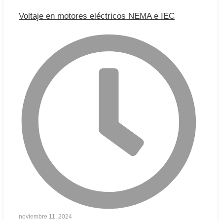
Voltaje en motores eléctricos NEMA e IEC
noviembre 11, 2024