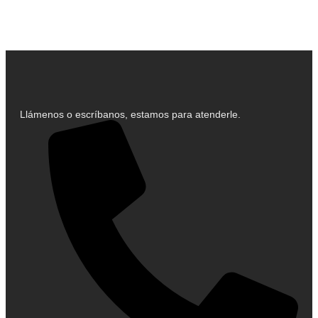
Llámenos o escríbanos, estamos para atenderle.