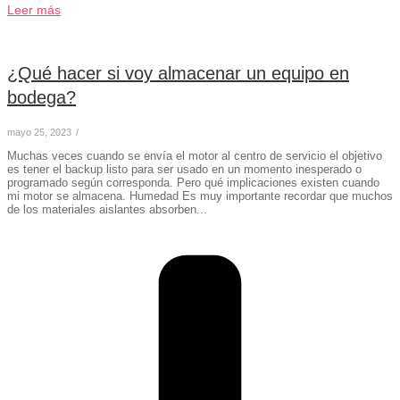
Leer más
¿Qué hacer si voy almacenar un equipo en
bodega?
mayo 25, 2023
/
Muchas veces cuando se envía el motor al centro de servicio el objetivo
es tener el backup listo para ser usado en un momento inesperado o
programado según corresponda. Pero qué implicaciones existen cuando
mi motor se almacena. Humedad Es muy importante recordar que muchos
de los materiales aislantes absorben...