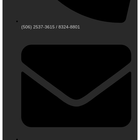
(506) 2537-3615 / 8324-8801