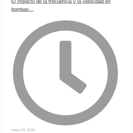
El impacto de la frecuencia y la velocidad en
bombas…
mayo 20, 2026