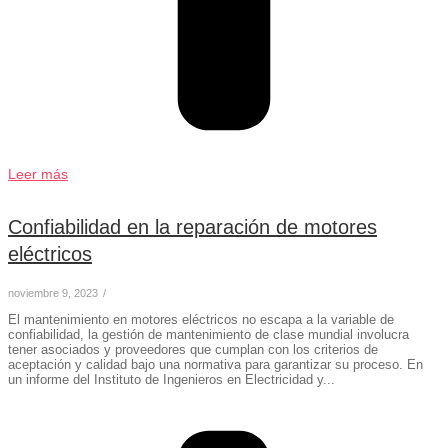
Leer más
Confiabilidad en la reparación de motores
eléctricos
noviembre 9, 2023
/
El mantenimiento en motores eléctricos no escapa a la variable de
confiabilidad, la gestión de mantenimiento de clase mundial involucra
tener asociados y proveedores que cumplan con los criterios de
aceptación y calidad bajo una normativa para garantizar su proceso. En
un informe del Instituto de Ingenieros en Electricidad y...