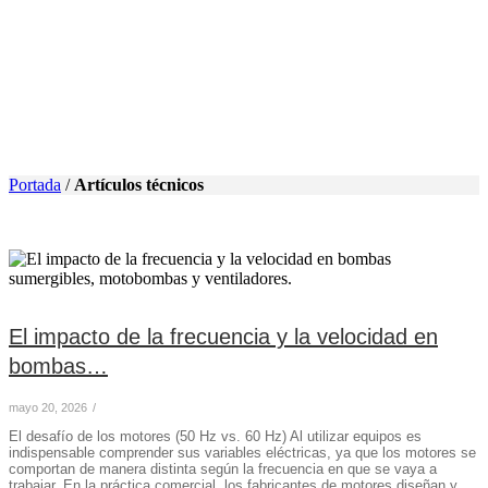
Portada
/
Artículos técnicos
El impacto de la frecuencia y la velocidad en
bombas…
mayo 20, 2026
/
El desafío de los motores (50 Hz vs. 60 Hz) Al utilizar equipos es
indispensable comprender sus variables eléctricas, ya que los motores se
comportan de manera distinta según la frecuencia en que se vaya a
trabajar. En la práctica comercial, los fabricantes de motores diseñan y