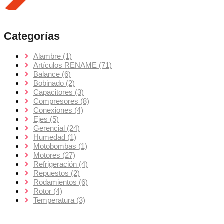
Categorías
Alambre
(1)
Artículos RENAME
(71)
Balance
(6)
Bobinado
(2)
Capacitores
(3)
Compresores
(8)
Conexiones
(4)
Ejes
(5)
Gerencial
(24)
Humedad
(1)
Motobombas
(1)
Motores
(27)
Refrigeración
(4)
Repuestos
(2)
Rodamientos
(6)
Rotor
(4)
Temperatura
(3)