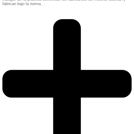
fabrican bajo la norma...