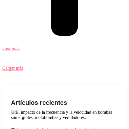
Leer más
Cargar más
Final de contenido.
Artículos recientes