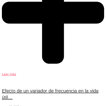
Leer más
Efecto de un variador de frecuencia en la vida
útil…