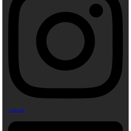
Linkedin