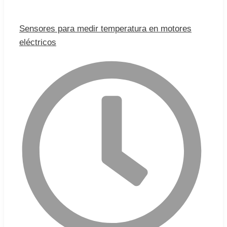
Sensores para medir temperatura en motores
eléctricos