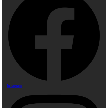
Instagram