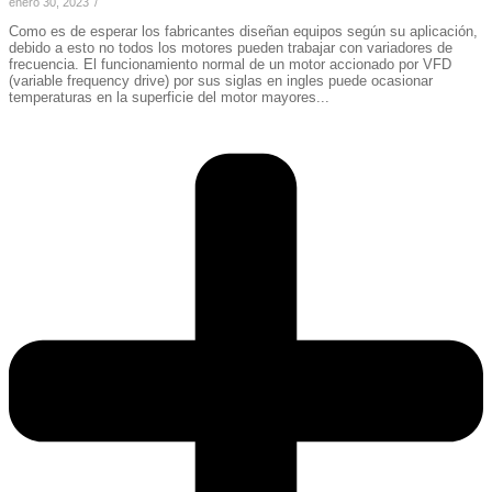
enero 30, 2023
/
Como es de esperar los fabricantes diseñan equipos según su aplicación,
debido a esto no todos los motores pueden trabajar con variadores de
frecuencia. El funcionamiento normal de un motor accionado por VFD
(variable frequency drive) por sus siglas en ingles puede ocasionar
temperaturas en la superficie del motor mayores...