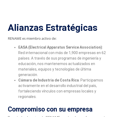
Alianzas Estratégicas
RENAME es miembro activo de:
EASA (Electrical Apparatus Service Association)
:
Red internacional con más de 1,900 empresas en 62
países. A través de sus programas de ingeniería y
educación, nos mantenemos actualizados en
materiales, equipos y tecnologías de última
generación.
Cámara de Industria de Costa Rica
: Participamos
activamente en el desarrollo industrial del país,
fortaleciendo vínculos con empresas locales y
regionales.
Compromiso con su empresa