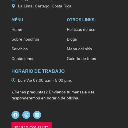
La Lima, Cartago, Costa Rica
MÉNU
OTROS LINKS
Home
Políticas de uso
Sobre nosotros
Blogs
Servicios
Mapa del sitio
Contáctenos
Galería de fotos
HORARIO DE TRABAJO
Lun-Vie 07:00 a.m - 5:00 p.m.
¿Tienes preguntas? Envíanos tu mensaje y te
responderemos en horario de oficina.
ENVIAR CONSULTA