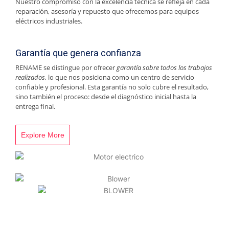
Nuestro compromiso con la excelencia técnica se refleja en cada
reparación, asesoría y repuesto que ofrecemos para equipos
eléctricos industriales.
Garantía que genera confianza
RENAME se distingue por ofrecer
garantía sobre todos los trabajos
realizados
, lo que nos posiciona como un centro de servicio
confiable y profesional. Esta garantía no solo cubre el resultado,
sino también el proceso: desde el diagnóstico inicial hasta la
entrega final.
Explore More