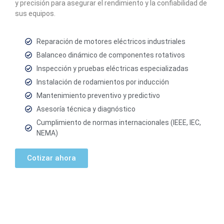
y precisión para asegurar el rendimiento y la confiabilidad de
sus equipos.
Reparación de motores eléctricos industriales
Balanceo dinámico de componentes rotativos
Inspección y pruebas eléctricas especializadas
Instalación de rodamientos por inducción
Mantenimiento preventivo y predictivo
Asesoría técnica y diagnóstico
Cumplimiento de normas internacionales (IEEE, IEC,
NEMA)
Cotizar ahora