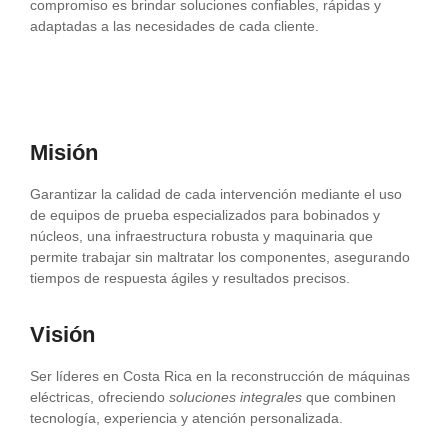
compromiso es brindar soluciones confiables, rápidas y
adaptadas a las necesidades de cada cliente.
Misión
Garantizar la calidad de cada intervención mediante el uso
de equipos de prueba especializados para bobinados y
núcleos, una infraestructura robusta y maquinaria que
permite trabajar sin maltratar los componentes, asegurando
tiempos de respuesta ágiles y resultados precisos.
Visión
Ser líderes en Costa Rica en la reconstrucción de máquinas
eléctricas, ofreciendo
soluciones integrales
que combinen
tecnología, experiencia y atención personalizada.