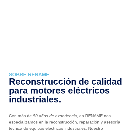
Completa
Repuestos, reparación y asesoría técnica especializada para
equipos eléctricos industriales
SOBRE RENAME
Reconstrucción de calidad
para motores eléctricos
industriales.
Con más de
50 años de experiencia
, en RENAME nos
especializamos en la reconstrucción, reparación y asesoría
técnica de equipos eléctricos industriales. Nuestro