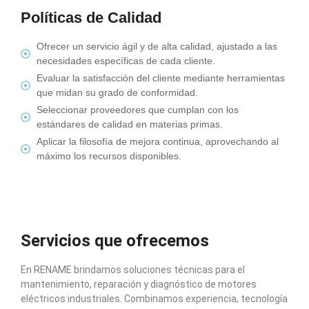
Políticas de Calidad
Ofrecer un servicio ágil y de alta calidad, ajustado a las
necesidades específicas de cada cliente.
Evaluar la satisfacción del cliente mediante herramientas
que midan su grado de conformidad.
Seleccionar proveedores que cumplan con los
estándares de calidad en materias primas.
Aplicar la filosofía de mejora continua, aprovechando al
máximo los recursos disponibles.
Servicios que ofrecemos
En RENAME brindamos soluciones técnicas para el
mantenimiento, reparación y diagnóstico de motores
eléctricos industriales. Combinamos experiencia, tecnología