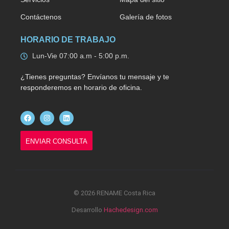
Contáctenos
Galería de fotos
HORARIO DE TRABAJO
Lun-Vie 07:00 a.m - 5:00 p.m.
¿Tienes preguntas? Envíanos tu mensaje y te
responderemos en horario de oficina.
ENVIAR CONSULTA
© 2026 RENAME Costa Rica
Desarrollo
Hachedesign.com