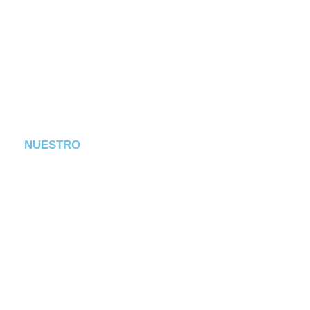
NUESTRO