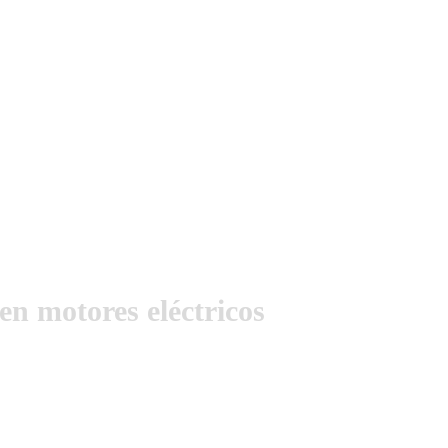
n motores eléctricos