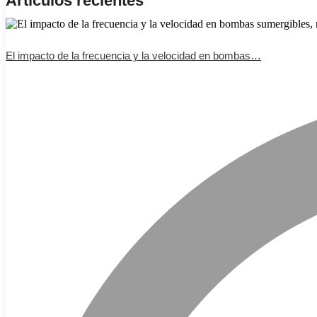
Artículos recientes
El impacto de la frecuencia y la velocidad en bombas…