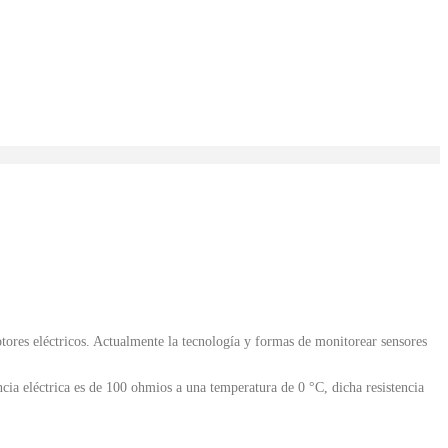
tores eléctricos. Actualmente la tecnología y formas de monitorear sensores
cia eléctrica es de 100 ohmios a una temperatura de 0 °C, dicha resistencia