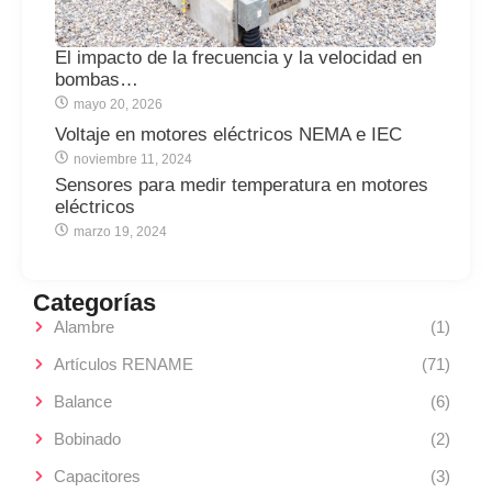
El impacto de la frecuencia y la velocidad en
bombas…
mayo 20, 2026
Voltaje en motores eléctricos NEMA e IEC
noviembre 11, 2024
Sensores para medir temperatura en motores
eléctricos
marzo 19, 2024
Categorías
Alambre
(1)
Artículos RENAME
(71)
Balance
(6)
Bobinado
(2)
Capacitores
(3)