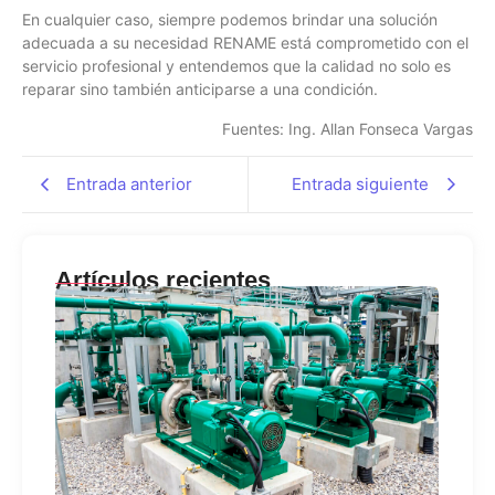
En cualquier caso, siempre podemos brindar una solución
adecuada a su necesidad RENAME está comprometido con el
servicio profesional y entendemos que la calidad no solo es
reparar sino también anticiparse a una condición.
Fuentes: Ing. Allan Fonseca Vargas
Entrada anterior
Entrada siguiente
Artículos recientes