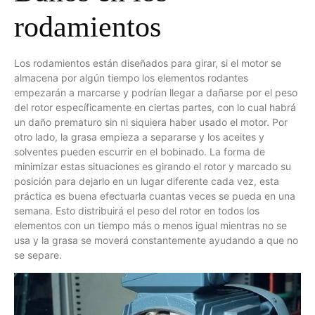
rodamientos
Los rodamientos están diseñados para girar, si el motor se
almacena por algún tiempo los elementos rodantes
empezarán a marcarse y podrían llegar a dañarse por el peso
del rotor específicamente en ciertas partes, con lo cual habrá
un daño prematuro sin ni siquiera haber usado el motor. Por
otro lado, la grasa empieza a separarse y los aceites y
solventes pueden escurrir en el bobinado. La forma de
minimizar estas situaciones es girando el rotor y marcado su
posición para dejarlo en un lugar diferente cada vez, esta
práctica es buena efectuarla cuantas veces se pueda en una
semana. Esto distribuirá el peso del rotor en todos los
elementos con un tiempo más o menos igual mientras no se
usa y la grasa se moverá constantemente ayudando a que no
se separe.