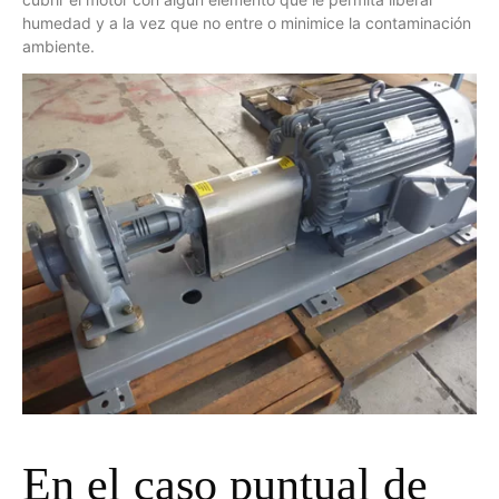
humedad y a la vez que no entre o minimice la contaminación
ambiente.
En el caso puntual de