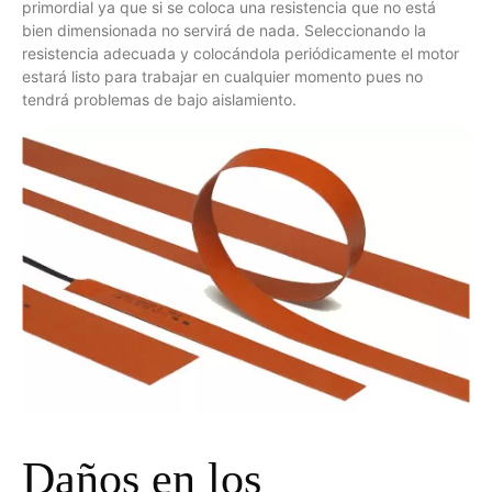
primordial ya que si se coloca una resistencia que no está
bien dimensionada no servirá de nada. Seleccionando la
resistencia adecuada y colocándola periódicamente el motor
estará listo para trabajar en cualquier momento pues no
tendrá problemas de bajo aislamiento.
Daños en los