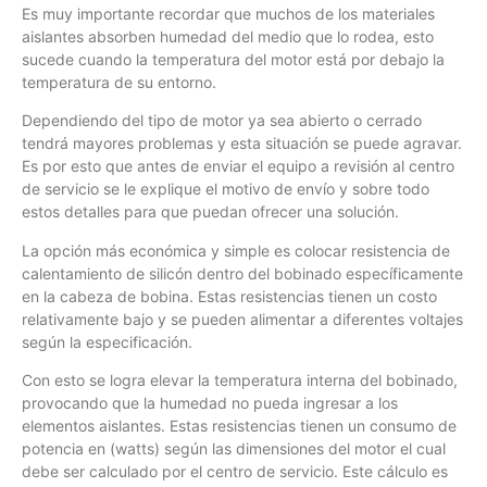
Es muy importante recordar que muchos de los materiales
aislantes absorben humedad del medio que lo rodea, esto
sucede cuando la temperatura del motor está por debajo la
temperatura de su entorno.
Dependiendo del tipo de motor ya sea abierto o cerrado
tendrá mayores problemas y esta situación se puede agravar.
Es por esto que antes de enviar el equipo a revisión al centro
de servicio se le explique el motivo de envío y sobre todo
estos detalles para que puedan ofrecer una solución.
La opción más económica y simple es colocar resistencia de
calentamiento de silicón dentro del bobinado específicamente
en la cabeza de bobina. Estas resistencias tienen un costo
relativamente bajo y se pueden alimentar a diferentes voltajes
según la especificación.
Con esto se logra elevar la temperatura interna del bobinado,
provocando que la humedad no pueda ingresar a los
elementos aislantes. Estas resistencias tienen un consumo de
potencia en (watts) según las dimensiones del motor el cual
debe ser calculado por el centro de servicio. Este cálculo es