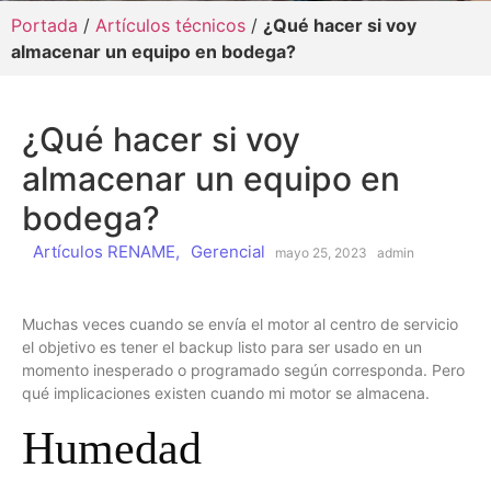
Portada
/
Artículos técnicos
/
¿Qué hacer si voy
almacenar un equipo en bodega?
¿Qué hacer si voy
almacenar un equipo en
bodega?
Artículos RENAME
,
Gerencial
mayo 25, 2023
admin
Muchas veces cuando se envía el motor al centro de servicio
el objetivo es tener el backup listo para ser usado en un
momento inesperado o programado según corresponda. Pero
qué implicaciones existen cuando mi motor se almacena.
Humedad