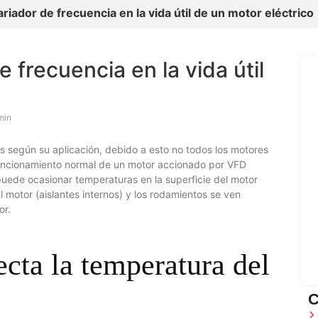
riador de frecuencia en la vida útil de un motor eléctrico
 frecuencia en la vida útil
min
s según su aplicación, debido a esto no todos los motores
funcionamiento normal de un motor accionado por VFD
 puede ocasionar temperaturas en la superficie del motor
el motor (aislantes internos) y los rodamientos se ven
or.
cta la temperatura del
C