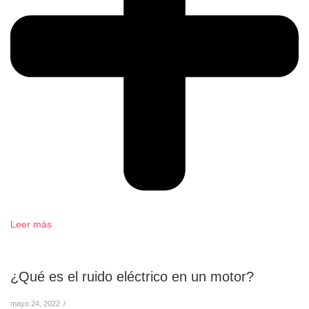
Leer más
¿Qué es el ruido eléctrico en un motor?
mayo 24, 2022
/