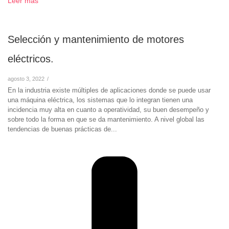
Leer más
Selección y mantenimiento de motores
eléctricos.
agosto 3, 2022
/
En la industria existe múltiples de aplicaciones donde se puede usar
una máquina eléctrica, los sistemas que lo integran tienen una
incidencia muy alta en cuanto a operatividad, su buen desempeño y
sobre todo la forma en que se da mantenimiento. A nivel global las
tendencias de buenas prácticas de...