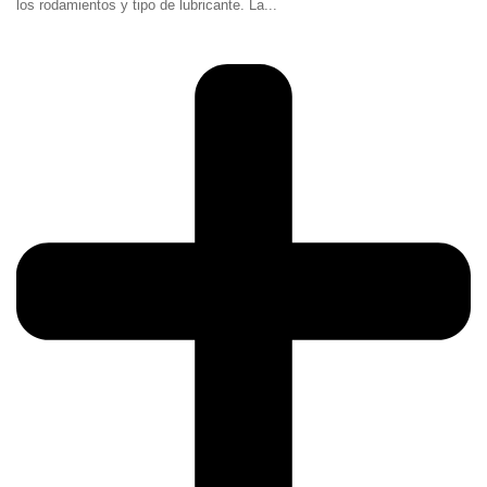
los rodamientos y tipo de lubricante. La...