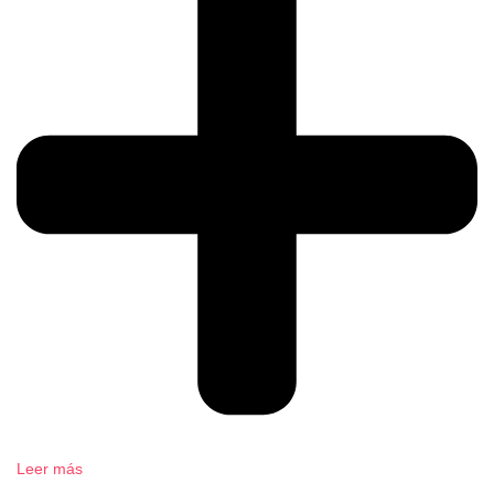
Leer más