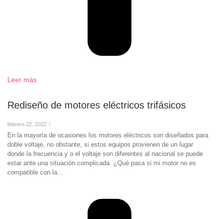
Leer más
Rediseño de motores eléctricos trifásicos
febrero 22, 2022
/
En la mayoría de ocasiones los motores eléctricos son diseñados para
doble voltaje, no obstante, si estos equipos provienen de un lugar
donde la frecuencia y o el voltaje son diferentes al nacional se puede
estar ante una situación complicada. ¿Qué pasa si mi motor no es
compatible con la...