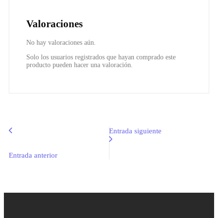
Valoraciones
No hay valoraciones aún.
Solo los usuarios registrados que hayan comprado este
producto pueden hacer una valoración.
Entrada siguiente
Entrada anterior