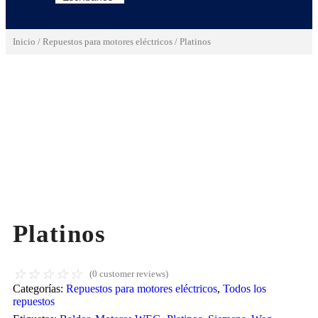
Inicio
/
Repuestos para motores eléctricos
/ Platinos
Platinos
☆
☆
☆
☆
☆
(
0
customer reviews)
Categorías:
Repuestos para motores eléctricos
,
Todos los
repuestos