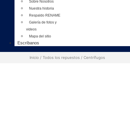
Sobre Nosotros
Nuestra historia
Respaldo RENAME
Galería de fotos y
videos
Mapa del sitio
Escríbanos
Inicio
/
Todos los repuestos
/ Centrífugos