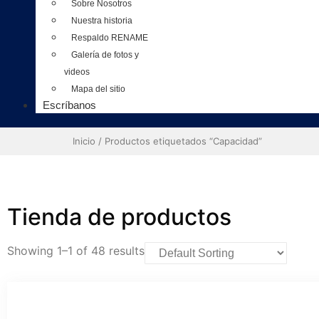
Sobre Nosotros
Nuestra historia
Respaldo RENAME
Galería de fotos y
videos
Mapa del sitio
Escríbanos
Inicio
/ Productos etiquetados “Capacidad”
Tienda de productos
Showing 1–1 of 48 results
☆
☆
☆
☆
☆